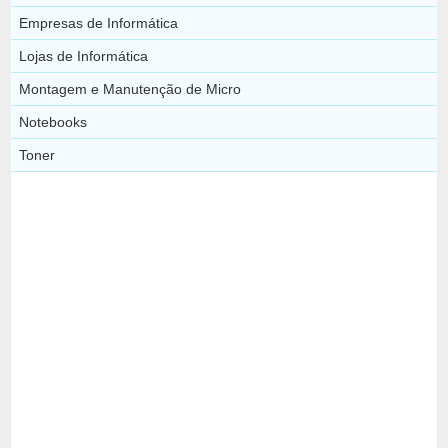
Empresas de Informática
Lojas de Informática
Montagem e Manutenção de Micro
Notebooks
Toner