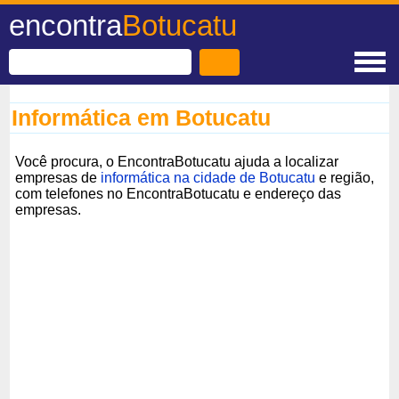
encontra
Botucatu
Informática em Botucatu
Você procura, o EncontraBotucatu ajuda a localizar
empresas de
informática na cidade de Botucatu
e região,
com telefones no EncontraBotucatu e endereço das
empresas.