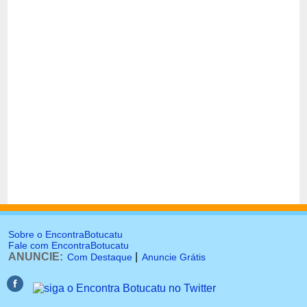
Sobre o EncontraBotucatu
Fale com EncontraBotucatu
ANUNCIE:
|
Com Destaque
Anuncie Grátis