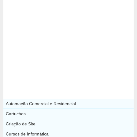
Automação Comercial e Residencial
Cartuchos
Criação de Site
Cursos de Informática