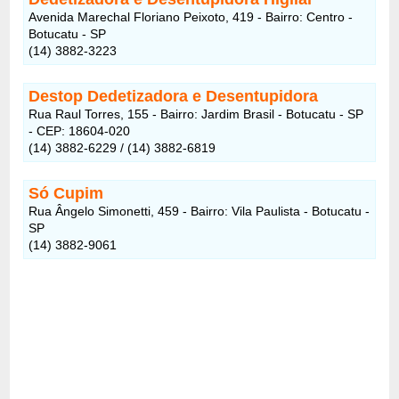
Avenida Marechal Floriano Peixoto, 419 - Bairro: Centro -
Botucatu - SP
(14) 3882-3223
Destop Dedetizadora e Desentupidora
Rua Raul Torres, 155 - Bairro: Jardim Brasil - Botucatu - SP
- CEP: 18604-020
(14) 3882-6229 / (14) 3882-6819
Só Cupim
Rua Ângelo Simonetti, 459 - Bairro: Vila Paulista - Botucatu -
SP
(14) 3882-9061