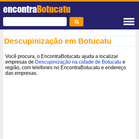
encontra
Botucatu
Descupinização em Botucatu
Você procura, o EncontraBotucatu ajuda a localizar
empresas de
Descupinização na cidade de Botucatu
e
região, com telefones no EncontraBotucatu e endereço
das empresas.