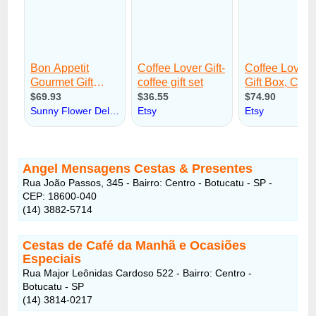
Angel Mensagens Cestas & Presentes
Rua João Passos, 345 - Bairro: Centro - Botucatu - SP -
CEP: 18600-040
(14) 3882-5714
Cestas de Café da Manhã e Ocasiões
Especiais
Rua Major Leônidas Cardoso 522 - Bairro: Centro -
Botucatu - SP
(14) 3814-0217