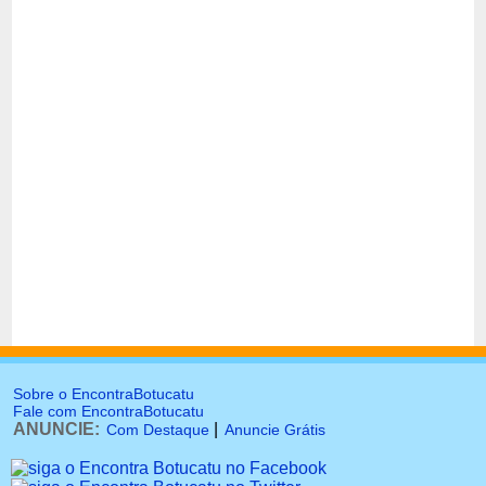
Sobre o EncontraBotucatu
Fale com EncontraBotucatu
ANUNCIE:
|
Com Destaque
Anuncie Grátis