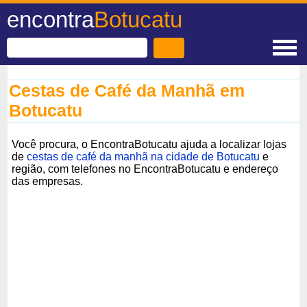
encontra
Botucatu
Cestas de Café da Manhã em
Botucatu
Você procura, o EncontraBotucatu ajuda a localizar lojas
de
cestas de café da manhã na cidade de Botucatu
e
região, com telefones no EncontraBotucatu e endereço
das empresas.