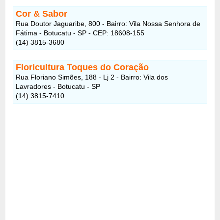
Cor & Sabor
Rua Doutor Jaguaribe, 800 - Bairro: Vila Nossa Senhora de
Fátima - Botucatu - SP - CEP: 18608-155
(14) 3815-3680
Floricultura Toques do Coração
Rua Floriano Simões, 188 - Lj 2 - Bairro: Vila dos
Lavradores - Botucatu - SP
(14) 3815-7410