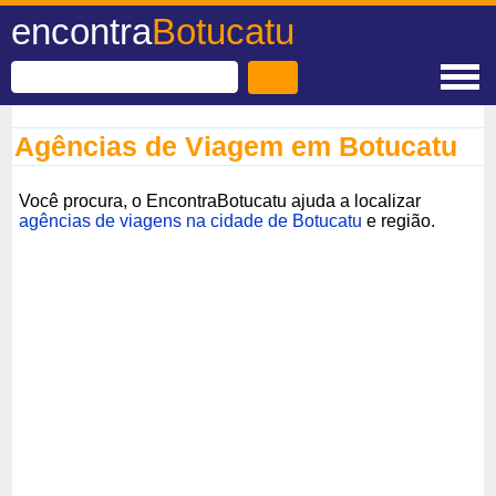
encontra
Botucatu
Agências de Viagem em Botucatu
Você procura, o EncontraBotucatu ajuda a localizar
agências de viagens na cidade de Botucatu
e região.