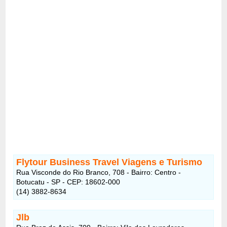
Flytour Business Travel Viagens e Turismo
Rua Visconde do Rio Branco, 708 - Bairro: Centro -
Botucatu - SP - CEP: 18602-000
(14) 3882-8634
Jlb